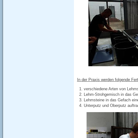
In der Praxis werden folgende Fert
verschiedene Arten von Lehms
Lehm-Strohgemisch in das Ge
Lehmsteine in das Gefach ei
Unterputz und Oberputz auftra