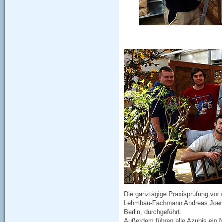
Die ganztägige Praxisprüfung vor 
Lehmbau-Fachmann Andreas Joerde
Berlin, durchgeführt.
Außerdem führen alle Azubis ein N