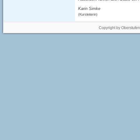
Karin Simke
(Kursleiterin)
Copyright by Oberstufe