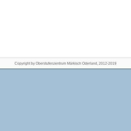
Copyright by Oberstufenzentrum Märkisch Oderland, 2012-2019