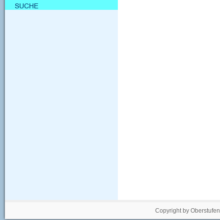
Copyright by Oberstufe